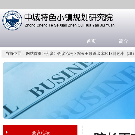
首页
简介
当前位置：
网站首页
>
会议
>
会议论坛
> 院长王政道出席2018特色小（
会议论坛