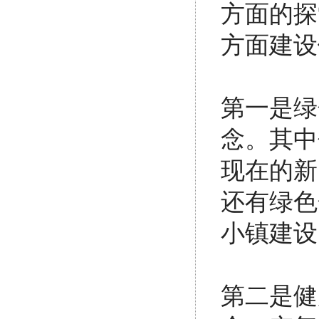
方面的探
方面建设
第一是绿
念。其中
现在的新
还有绿色
小镇建设
第二是健