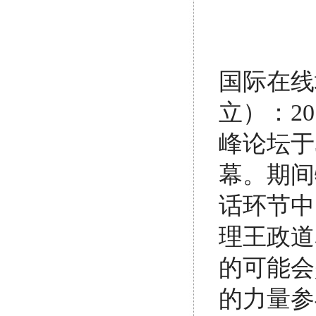
国际在线
立）：2
峰论坛于
幕。期间
话环节中
理王政道
的可能会
的力量参