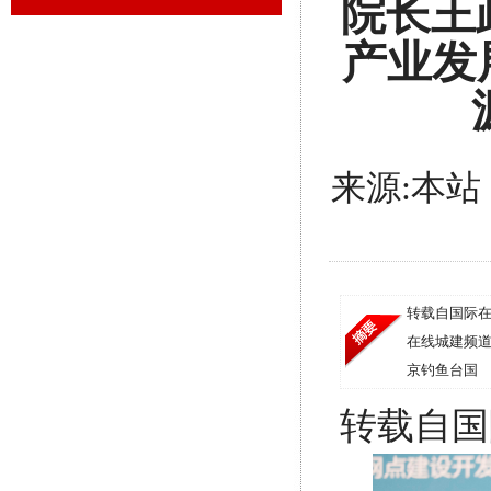
院长王
产业发
来源:本站 发
转载自国际在
在线城建频道
京钓鱼台国
转载自国