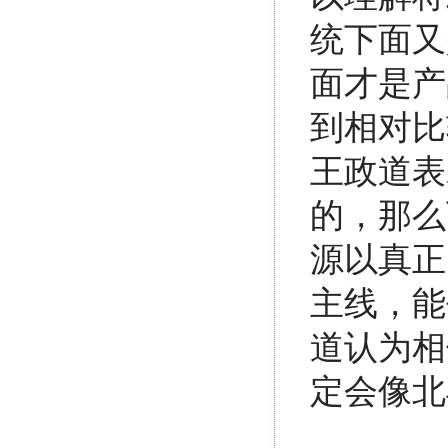
统下面又
面才是产
到相对比
王政道表
的，那么
源以真正
主线，能
道认为相
定会像北