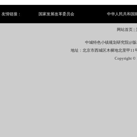
友情链接：
国家发展改革委员会
中华人民共和国
网站首页
|
中城特色小镇规划研究院@版
地址：北京市西城区木樨地北里甲11号国宏
Copyright © 