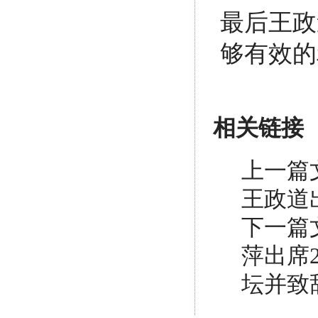
最后王政
够有效的
相关链接
上一篇
王政道
下一篇
萍出席
坛并致