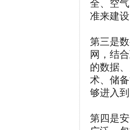
全、空气
准来建设
第三是数
网，结合
的数据、
术、储备
够进入到
第四是安