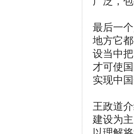
广泛，包
最后一个
地方它都
设当中把
才可使国
实现中国
王政道介
建设为主
以理解将