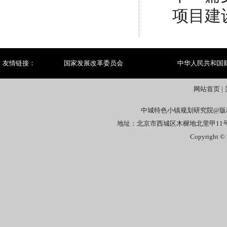
项目建
友情链接：
国家发展改革委员会
中华人民共和国
网站首页
|
中城特色小镇规划研究院@版
地址：北京市西城区木樨地北里甲11号国宏
Copyright © 