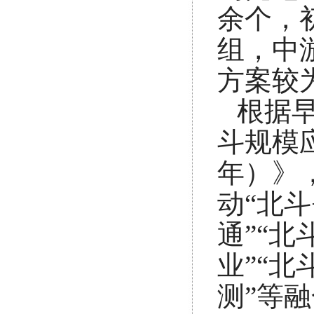
余个，
组，中
方案较
根据
斗规模应
年）》
动“北斗
通”“北
业”“北
测”等