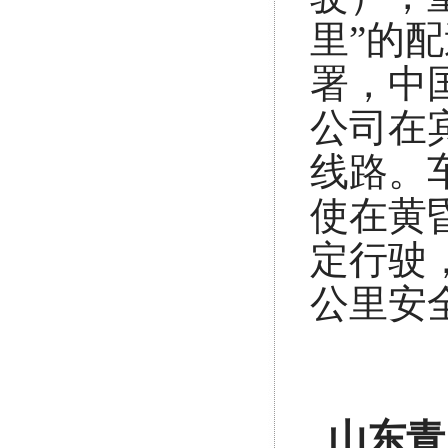
里”的
署，中
公司在
线路。
使在黄
定行驶
公里安
山东青