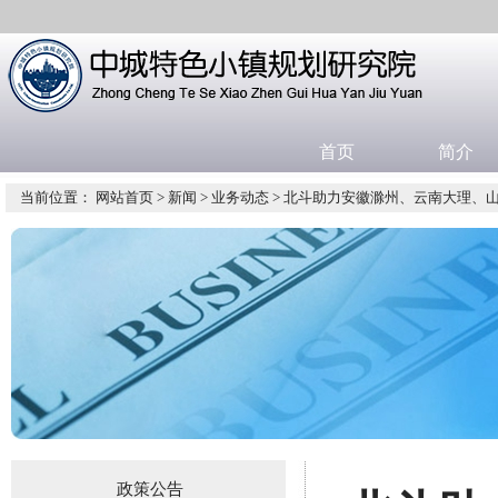
首页
简介
当前位置：
网站首页
>
新闻
>
业务动态
> 北斗助力安徽滁州、云南大理、
政策公告