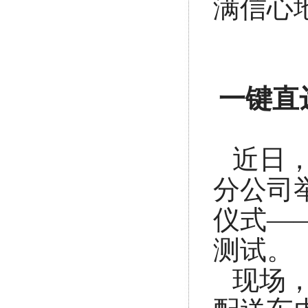
满信心
一键直
近日
分公司
仪式—
测试。
现场