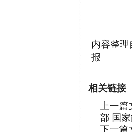
内容整理
报
相关链接
上一篇
部 国
下一篇