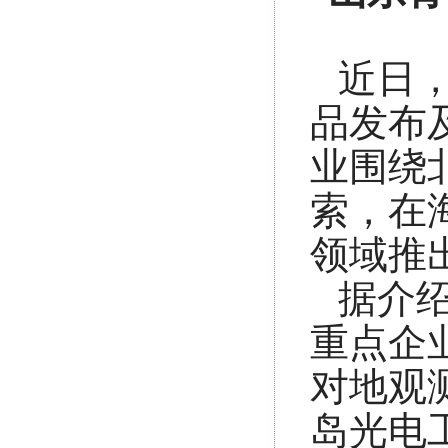
近日
品发布
业围绕
索，在
领域推
据介
重点企
对地观
岛光电