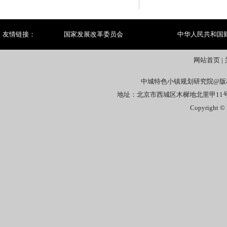
友情链接：
国家发展改革委员会
中华人民共和国
网站首页
|
中城特色小镇规划研究院@版
地址：北京市西城区木樨地北里甲11号国宏
Copyright © 