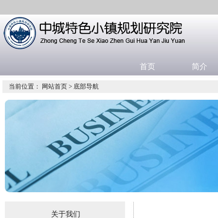
首页
简介
当前位置：
网站首页
>
底部导航
关于我们