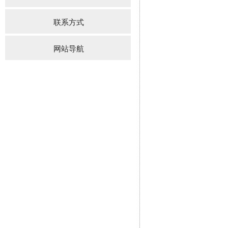
联系方式
网站导航