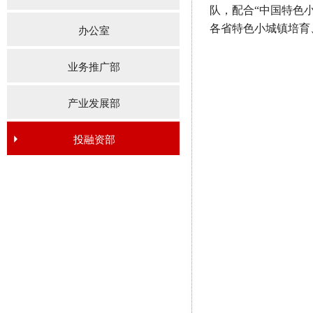
队，配合“中国特色
各省特色小城镇培育
办公室
业务推广部
产业发展部
投融资部