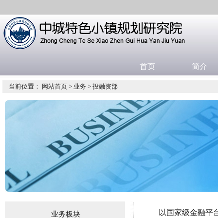
首页
简介
当前位置：
网站首页
>
业务
>
投融资部
以国家级金融平
业务板块