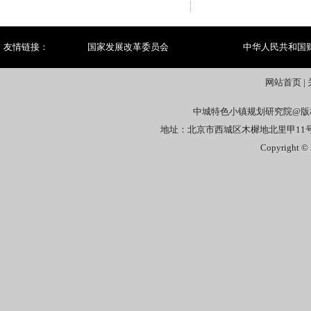
友情链接：
国家发展改革委员会
中华人民共和国
网站首页
|
中城特色小镇规划研究院@版
地址：北京市西城区木樨地北里甲11号国宏
Copyright © 