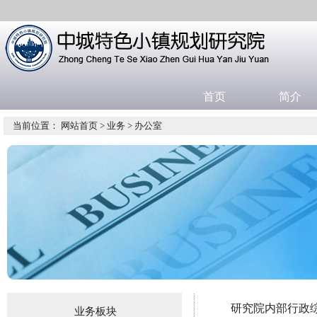
首页
简介
当前位置：
网站首页
>
业务
>
办公室
研究院内部行政
业务板块