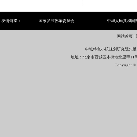
友情链接：
国家发展改革委员会
中华人民共和国
网站首页
|
中城特色小镇规划研究院@版
地址：北京市西城区木樨地北里甲11号国宏
Copyright © 