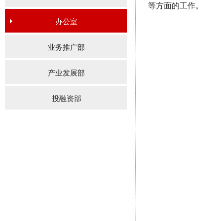
等方面的工作。
办公室
业务推广部
产业发展部
投融资部